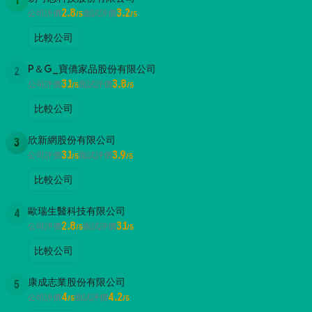
1
2.8
3.2
公司評價
面試評價
/5
/5
比較公司
P＆G_寶僑家品股份有限公司
2
3.1
3.8
公司評價
面試評價
/5
/5
比較公司
欣新網股份有限公司
3
3.1
3.9
公司評價
面試評價
/5
/5
比較公司
歐瑞生醫科技有限公司
4
2.8
3.1
公司評價
面試評價
/5
/5
比較公司
康成志業股份有限公司
5
4
4.2
公司評價
面試評價
/5
/5