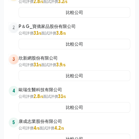
2.8
3.2
公司評價
面試評價
/5
/5
比較公司
P＆G_寶僑家品股份有限公司
2
3.1
3.8
公司評價
面試評價
/5
/5
比較公司
欣新網股份有限公司
3
3.1
3.9
公司評價
面試評價
/5
/5
比較公司
歐瑞生醫科技有限公司
4
2.8
3.1
公司評價
面試評價
/5
/5
比較公司
康成志業股份有限公司
5
4
4.2
公司評價
面試評價
/5
/5
比較公司