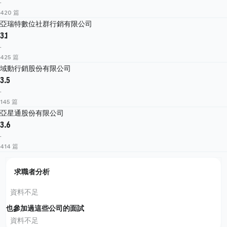
·
420 篇
亞瑞特數位社群行銷有限公司
3.1
·
425 篇
域動行銷股份有限公司
3.5
·
145 篇
亞星通股份有限公司
3.6
·
414 篇
求職者分析
資料不足
也參加過這些公司的面試
資料不足