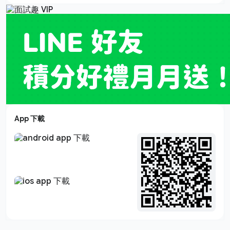
App 下載