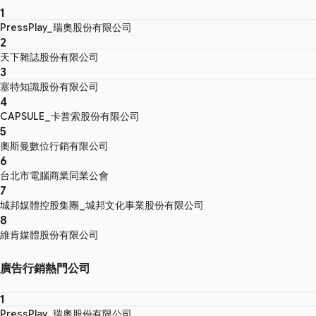
1
PressPlay_瑞奧股份有限公司
2
天下雜誌股份有限公司
3
塞特知識股份有限公司
4
CAPSULE_卡普索股份有限公司
5
奧斯曼數位行銷有限公司
6
台北市電腦商業同業公會
7
城邦媒體控股集團_城邦文化事業股份有限公司
8
維肯媒體股份有限公司
廣告行銷熱門公司
1
PressPlay_瑞奧股份有限公司