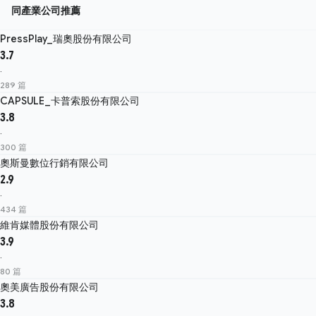
同產業公司推薦
PressPlay_瑞奧股份有限公司
3.7
·
289 篇
CAPSULE_卡普索股份有限公司
3.8
·
300 篇
奧斯曼數位行銷有限公司
2.9
·
434 篇
維肯媒體股份有限公司
3.9
·
80 篇
奧美廣告股份有限公司
3.8