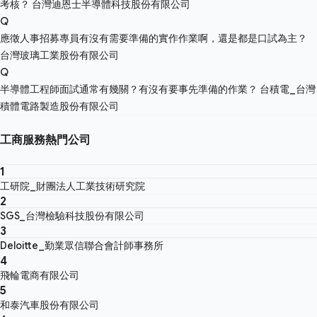
考核？
台灣迪恩士半導體科技股份有限公司
Q
應徵人事招募專員有沒有需要準備的實作作業啊，還是都是口試為主？
台灣玻璃工業股份有限公司
Q
半導體工程師面試通常有幾關？有沒有要事先準備的作業？
台積電_台灣
積體電路製造股份有限公司
工商服務熱門公司
1
工研院_財團法人工業技術研究院
2
SGS_台灣檢驗科技股份有限公司
3
Deloitte_勤業眾信聯合會計師事務所
4
飛輪電商有限公司
5
和泰汽車股份有限公司