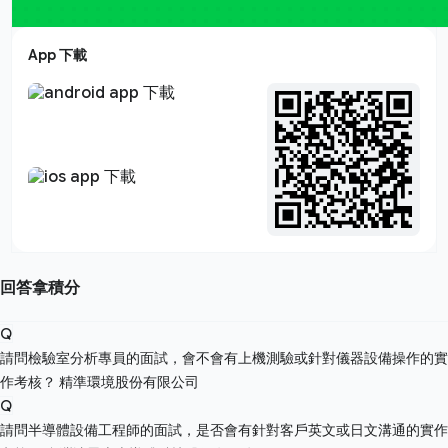
App 下載
回答拿積分
Q
請問檢驗室分析專員的面試，會不會有上機測驗或針對儀器設備操作的實
作考核？
精準環境股份有限公司
Q
請問半導體設備工程師的面試，是否會有針對客戶英文或日文溝通的實作