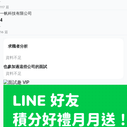
·
117 篇
一帆科技有限公司
4
·
16 篇
求職者分析
資料不足
也參加過這些公司的面試
資料不足