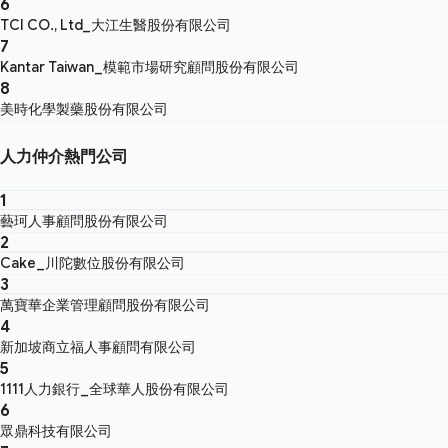
6
TCI CO., Ltd_大江生醫股份有限公司
7
Kantar Taiwan_模範市場研究顧問股份有限公司
8
美時化學製藥股份有限公司
人力仲介熱門公司
1
藝珂人事顧問股份有限公司
2
Cake_川陀數位股份有限公司
3
萬寶華企業管理顧問股份有限公司
4
新加坡商立福人事顧問有限公司
5
1111人力銀行_全球華人股份有限公司
6
眾鼎科技有限公司