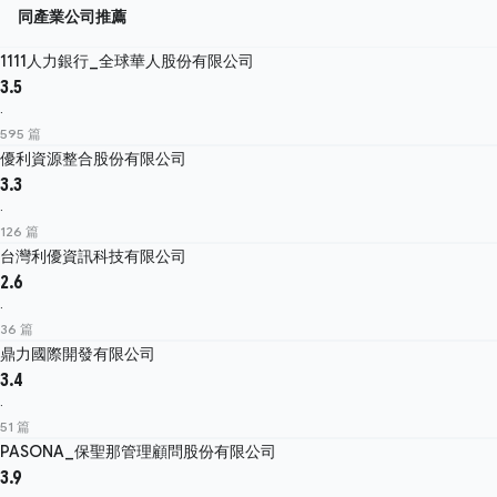
同產業公司推薦
1111人力銀行_全球華人股份有限公司
3.5
·
595 篇
優利資源整合股份有限公司
3.3
·
126 篇
台灣利優資訊科技有限公司
2.6
·
36 篇
鼎力國際開發有限公司
3.4
·
51 篇
PASONA_保聖那管理顧問股份有限公司
3.9