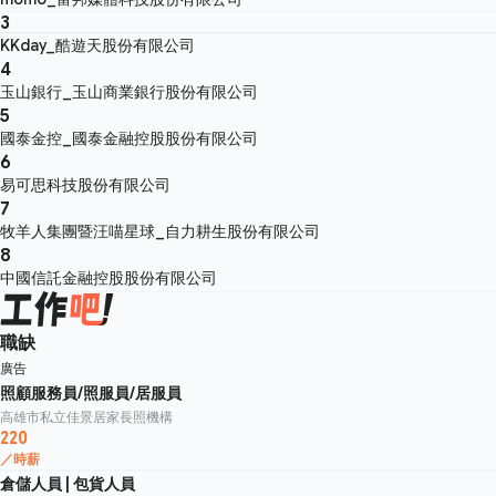
3
KKday_酷遊天股份有限公司
4
玉山銀行_玉山商業銀行股份有限公司
5
國泰金控_國泰金融控股股份有限公司
6
易可思科技股份有限公司
7
牧羊人集團暨汪喵星球_自力耕生股份有限公司
8
中國信託金融控股股份有限公司
職缺
廣告
照顧服務員/照服員/居服員
高雄市私立佳景居家長照機構
220
／時薪
倉儲人員 | 包貨人員