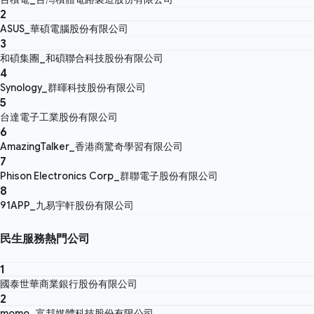
2
ASUS_華碩電腦股份有限公司
3
和碩集團_和碩聯合科技股份有限公司
4
Synology_群暉科技股份有限公司
5
台達電子工業股份有限公司
6
AmazingTalker_香港商驚奇學習有限公司
7
Phison Electronics Corp_群聯電子股份有限公司
8
91APP_九易宇軒股份有限公司
民生服務熱門公司
1
國泰世華商業銀行股份有限公司
2
momo_富邦媒體科技股份有限公司