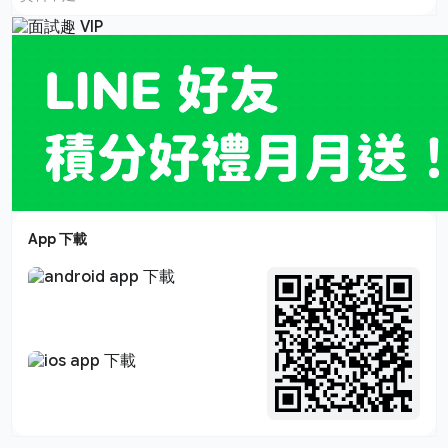
App 下載