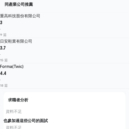
同產業公司推薦
重高科技股份有限公司
3
·
9 篇
日安鞋業有限公司
3.7
·
15 篇
Forma(Twic)
4.4
·
18 篇
求職者分析
資料不足
也參加過這些公司的面試
資料不足