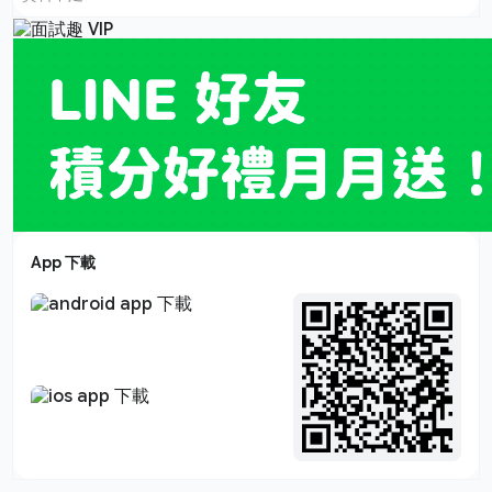
App 下載