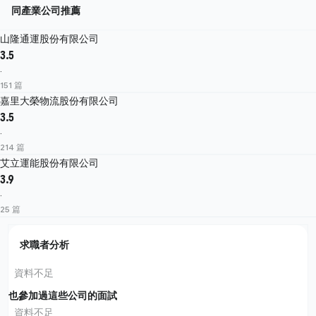
同產業公司推薦
山隆通運股份有限公司
3.5
·
151 篇
嘉里大榮物流股份有限公司
3.5
·
214 篇
艾立運能股份有限公司
3.9
·
25 篇
求職者分析
資料不足
也參加過這些公司的面試
資料不足