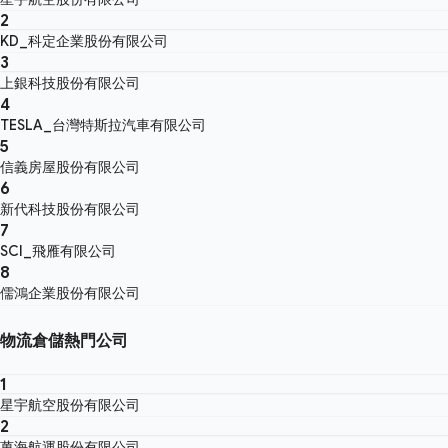
2
KD_科定企業股份有限公司
3
上銀科技股份有限公司
4
TESLA_台灣特斯拉汽車有限公司
5
信義房屋股份有限公司
6
新代科技股份有限公司
7
SCI_飛雁有限公司
8
儒鴻企業股份有限公司
物流倉儲熱門公司
1
星宇航空股份有限公司
2
萬海航運股份有限公司