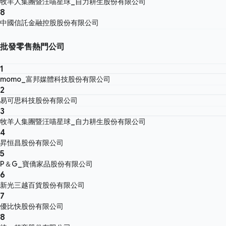
牧羊人集團暨汪喵星球_自力耕生股份有限公司
8
中國信託金融控股股份有限公司
批發零售熱門公司
1
momo_富邦媒體科技股份有限公司
2
易可思科技股份有限公司
3
牧羊人集團暨汪喵星球_自力耕生股份有限公司
4
昇恒昌股份有限公司
5
P＆G_寶僑家品股份有限公司
6
新光三越百貨股份有限公司
7
優比快股份有限公司
8