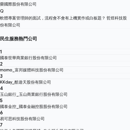
榮國際股份有限公司
Q
軟體專案管理師的面試，流程會不會有上機實作或白板題？
哲煜科技股
份有限公司
民生服務熱門公司
1
國泰世華商業銀行股份有限公司
2
momo_富邦媒體科技股份有限公司
3
KKday_酷遊天股份有限公司
4
玉山銀行_玉山商業銀行股份有限公司
5
國泰金控_國泰金融控股股份有限公司
6
易可思科技股份有限公司
7