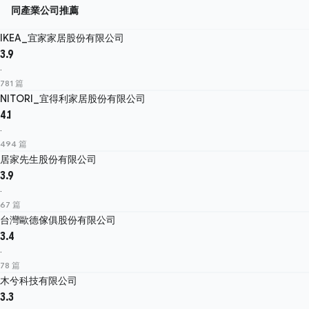
同產業公司推薦
IKEA_宜家家居股份有限公司
3.9
·
781 篇
NITORI_宜得利家居股份有限公司
4.1
·
494 篇
居家先生股份有限公司
3.9
·
67 篇
台灣歐德傢俱股份有限公司
3.4
·
78 篇
木兮科技有限公司
3.3