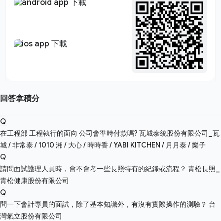
回答拿積分
Q
在工程部 工程執行的面向 公司會準時付款嗎?
瓦城泰統股份有限公司_瓦
城 / 非常泰 / 1010 湘 / 大心 / 時時香 / YABI KITCHEN / 月月泰 / 樂子
Q
請問面試護理人員時，會不會考一些長照特有的紀錄或流程？
青松長照_
青松健康股份有限公司
Q
問一下會計專員的面試，除了基本知識外，有沒有實際操作的測驗？
台
灣氣立股份有限公司