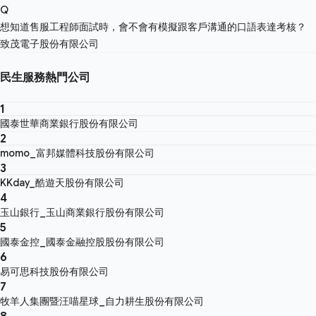
Q
想知道售服工程師面試時，會不會有模擬跟客戶溝通的口語表達考核？
致茂電子股份有限公司
民生服務熱門公司
1
國泰世華商業銀行股份有限公司
2
momo_富邦媒體科技股份有限公司
3
KKday_酷遊天股份有限公司
4
玉山銀行_玉山商業銀行股份有限公司
5
國泰金控_國泰金融控股股份有限公司
6
易可思科技股份有限公司
7
牧羊人集團暨汪喵星球_自力耕生股份有限公司
8