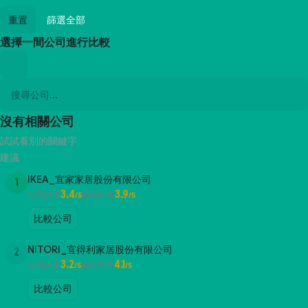
重置
篩選全部
選擇一間公司進行比較
沒有相關公司
試試看別的關鍵字
建議
IKEA_宜家家居股份有限公司
1
3.4
3.9
公司評價
面試評價
/5
/5
比較公司
NITORI_宜得利家居股份有限公司
2
3.2
4.1
公司評價
面試評價
/5
/5
比較公司