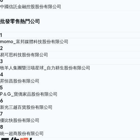
中國信託金融控股股份有限公司
批發零售熱門公司
1
momo_富邦媒體科技股份有限公司
2
易可思科技股份有限公司
3
牧羊人集團暨汪喵星球_自力耕生股份有限公司
4
昇恒昌股份有限公司
5
P＆G_寶僑家品股份有限公司
6
新光三越百貨股份有限公司
7
優比快股份有限公司
8
統一超商股份有限公司