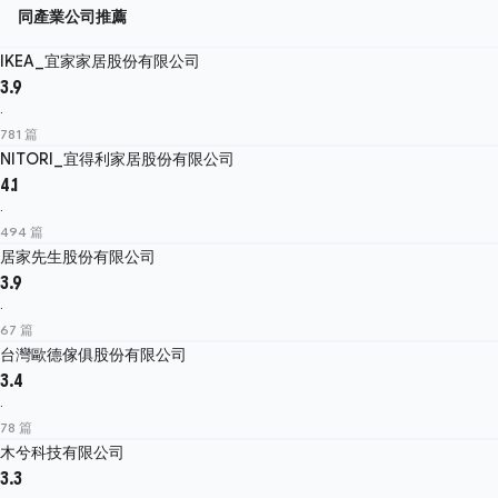
同產業公司推薦
IKEA_宜家家居股份有限公司
3.9
·
781 篇
NITORI_宜得利家居股份有限公司
4.1
·
494 篇
居家先生股份有限公司
3.9
·
67 篇
台灣歐德傢俱股份有限公司
3.4
·
78 篇
木兮科技有限公司
3.3