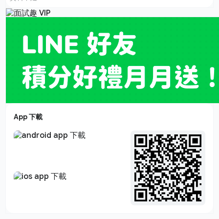
App 下載