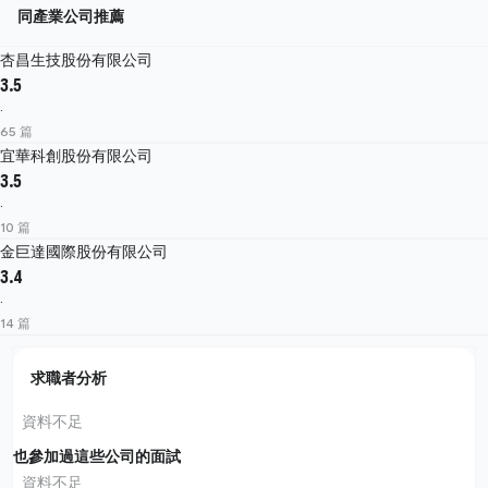
同產業公司推薦
杏昌生技股份有限公司
3.5
·
65 篇
宜華科創股份有限公司
3.5
·
10 篇
金巨達國際股份有限公司
3.4
·
14 篇
求職者分析
資料不足
也參加過這些公司的面試
資料不足