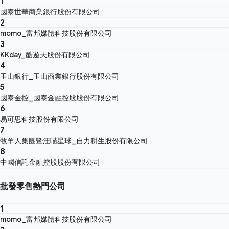
1
國泰世華商業銀行股份有限公司
2
momo_富邦媒體科技股份有限公司
3
KKday_酷遊天股份有限公司
4
玉山銀行_玉山商業銀行股份有限公司
5
國泰金控_國泰金融控股股份有限公司
6
易可思科技股份有限公司
7
牧羊人集團暨汪喵星球_自力耕生股份有限公司
8
中國信託金融控股股份有限公司
批發零售熱門公司
1
momo_富邦媒體科技股份有限公司