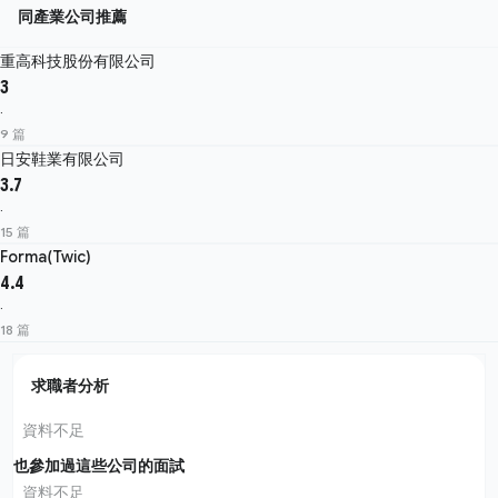
同產業公司推薦
重高科技股份有限公司
3
·
9 篇
日安鞋業有限公司
3.7
·
15 篇
Forma(Twic)
4.4
·
18 篇
求職者分析
資料不足
也參加過這些公司的面試
資料不足