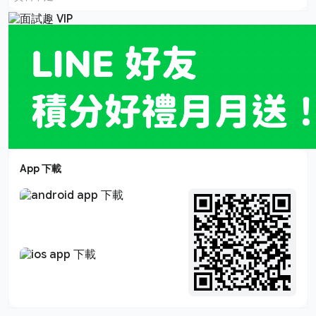
App 下載