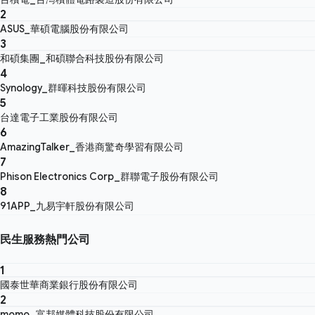
2
ASUS_華碩電腦股份有限公司
3
和碩集團_和碩聯合科技股份有限公司
4
Synology_群暉科技股份有限公司
5
台達電子工業股份有限公司
6
AmazingTalker_香港商驚奇學習有限公司
7
Phison Electronics Corp_群聯電子股份有限公司
8
91APP_九易宇軒股份有限公司
民生服務熱門公司
1
國泰世華商業銀行股份有限公司
2
momo_富邦媒體科技股份有限公司