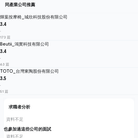
同產業公司推薦
輝葉按摩椅_城欣科技股份有限公司
3.4
·
173 篇
Beutii_鴻實科技有限公司
3.4
·
63 篇
TOTO_台灣東陶股份有限公司
3.5
·
51 篇
求職者分析
資料不足
也參加過這些公司的面試
資料不足