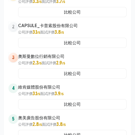
3.3
3.7
公司評價
面試評價
/5
/5
比較公司
CAPSULE_卡普索股份有限公司
2
3.1
3.8
公司評價
面試評價
/5
/5
比較公司
奧斯曼數位行銷有限公司
3
2.3
2.9
公司評價
面試評價
/5
/5
比較公司
維肯媒體股份有限公司
4
3.1
3.9
公司評價
面試評價
/5
/5
比較公司
奧美廣告股份有限公司
5
2.8
3.8
公司評價
面試評價
/5
/5
比較公司