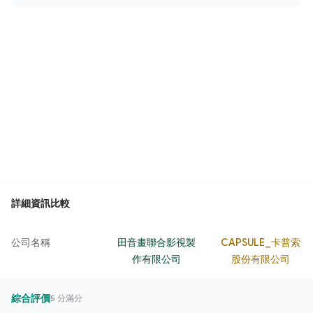
詳細資訊比較
公司名稱
田音畫聯合影視製
CAPSULE_卡普索
作有限公司
股份有限公司
綜合評價
5 分滿分