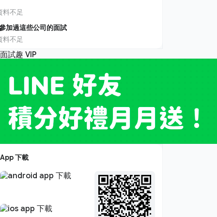
資料不足
參加過這些公司的面試
資料不足
App 下載