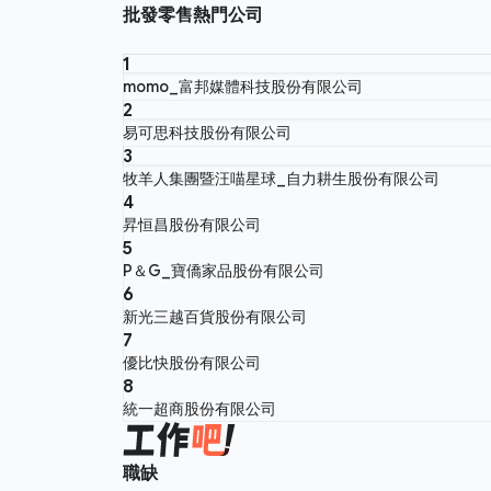
批發零售熱門公司
1
momo_富邦媒體科技股份有限公司
2
易可思科技股份有限公司
3
牧羊人集團暨汪喵星球_自力耕生股份有限公司
4
昇恒昌股份有限公司
5
P＆G_寶僑家品股份有限公司
6
新光三越百貨股份有限公司
7
優比快股份有限公司
8
統一超商股份有限公司
職缺