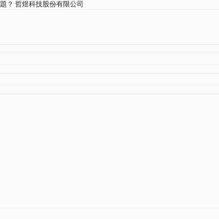
板題？
哲煜科技股份有限公司