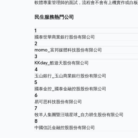
軟體專案管理師的面試，流程會不會有上機實作或白
民生服務熱門公司
1
國泰世華商業銀行股份有限公司
2
momo_富邦媒體科技股份有限公司
3
KKday_酷遊天股份有限公司
4
玉山銀行_玉山商業銀行股份有限公司
5
國泰金控_國泰金融控股股份有限公司
6
易可思科技股份有限公司
7
牧羊人集團暨汪喵星球_自力耕生股份有限公司
8
中國信託金融控股股份有限公司