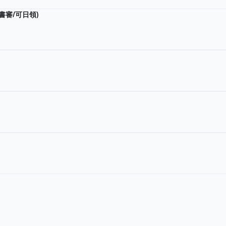
書審/可日領)