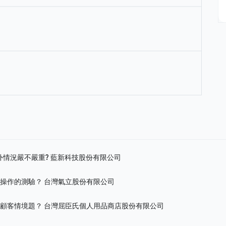
外情況嚴不嚴重?
藍新科技股份有限公司
際操作的測驗？
台灣氣立股份有限公司
的顧客情境題？
台灣屈臣氏個人用品商店股份有限公司