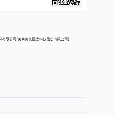
份有限公司/美商美光亞太科技股份有限公司)