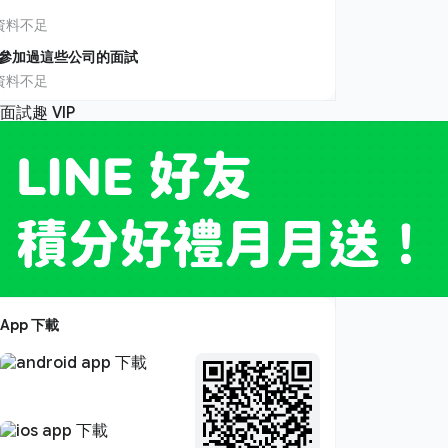
資料不足
參加過這些公司的面試
資料不足
App 下載