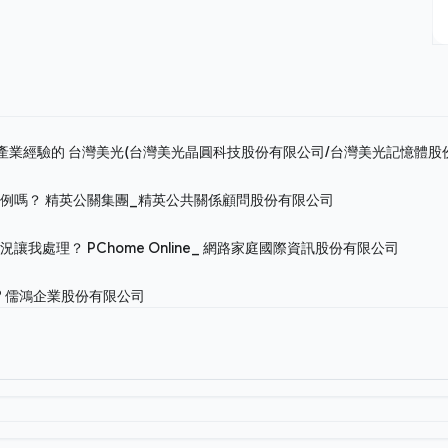
關產業經驗的
台灣美光(台灣美光晶圓科技股份有限公司/台灣美光記憶體股
案例嗎？
精英公關集團_精英公共關係顧問股份有限公司
狀況讓我處理？
PChome Online_ 網路家庭國際資訊股份有限公司
?
儒鴻企業股份有限公司