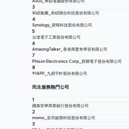
ASUS_華碩電腦股份有限公司
3
和碩集團_和碩聯合科技股份有限公司
4
Synology_群暉科技股份有限公司
5
台達電子工業股份有限公司
6
AmazingTalker_香港商驚奇學習有限公司
7
Phison Electronics Corp_群聯電子股份有限公司
8
91APP_九易宇軒股份有限公司
民生服務熱門公司
1
國泰世華商業銀行股份有限公司
2
momo_富邦媒體科技股份有限公司
3