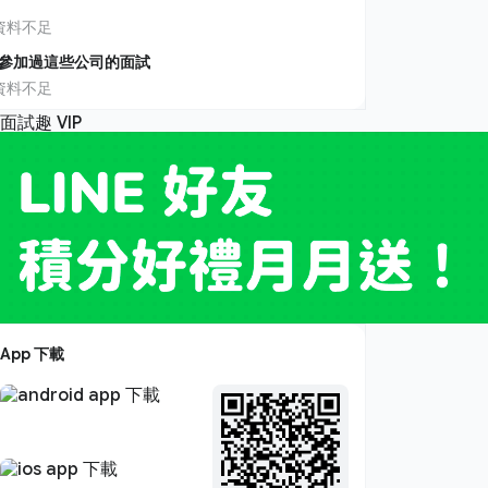
資料不足
參加過這些公司的面試
資料不足
App 下載