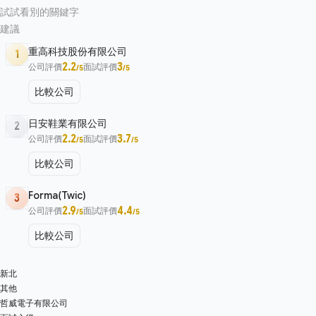
試試看別的關鍵字
建議
重高科技股份有限公司
1
2.2
3
公司評價
面試評價
/5
/5
比較公司
日安鞋業有限公司
2
2.2
3.7
公司評價
面試評價
/5
/5
比較公司
Forma(Twic)
3
2.9
4.4
公司評價
面試評價
/5
/5
比較公司
新北
其他
哲威電子有限公司