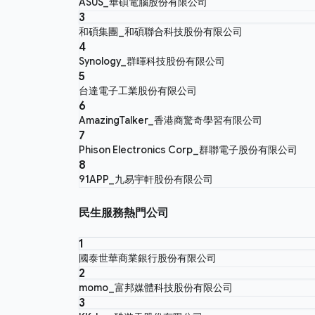
ASUS_華碩電腦股份有限公司
3
和碩集團_和碩聯合科技股份有限公司
4
Synology_群暉科技股份有限公司
5
台達電子工業股份有限公司
6
AmazingTalker_香港商驚奇學習有限公司
7
Phison Electronics Corp_群聯電子股份有限公司
8
91APP_九易宇軒股份有限公司
民生服務熱門公司
1
國泰世華商業銀行股份有限公司
2
momo_富邦媒體科技股份有限公司
3