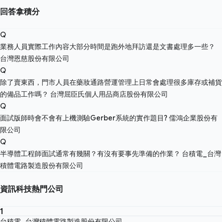
回答拿積分
Q
業務人員實際工作內容大部分時間是跑外地拜訪還是文書處理多一些？
台灣恩慈股份有限公司
Q
除了賣東西，門市人員在藥妝通路營運管理上日常會處理很多庫存或補貨
的備品工作嗎？
台灣屈臣氏個人用品商店股份有限公司
Q
面試版師時會不會有上機測驗Gerber系統的實作題目?
儒鴻企業股份有
限公司
Q
半導體工程師面試通常有幾關？有沒有要事先準備的作業？
台積電_台灣
積體電路製造股份有限公司
資訊科技熱門公司
1
台積電_台灣積體電路製造股份有限公司