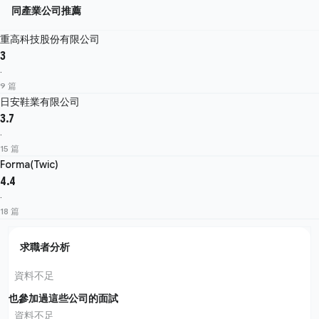
同產業公司推薦
重高科技股份有限公司
3
·
9 篇
日安鞋業有限公司
3.7
·
15 篇
Forma(Twic)
4.4
·
18 篇
求職者分析
資料不足
也參加過這些公司的面試
資料不足