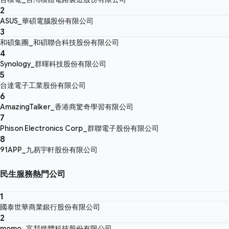
2
ASUS_華碩電腦股份有限公司
3
和碩集團_和碩聯合科技股份有限公司
4
Synology_群暉科技股份有限公司
5
台達電子工業股份有限公司
6
AmazingTalker_香港商驚奇學習有限公司
7
Phison Electronics Corp_群聯電子股份有限公司
8
91APP_九易宇軒股份有限公司
民生服務熱門公司
1
國泰世華商業銀行股份有限公司
2
momo_富邦媒體科技股份有限公司