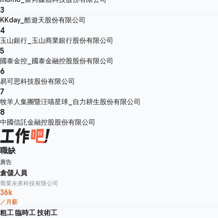
3
KKday_酷遊天股份有限公司
4
玉山銀行_玉山商業銀行股份有限公司
5
國泰金控_國泰金融控股股份有限公司
6
易可思科技股份有限公司
7
牧羊人集團暨汪喵星球_自力耕生股份有限公司
8
中國信託金融控股股份有限公司
職缺
廣告
倉儲人員
喬業未來科技有限公司
36k
／月薪
粗工 臨時工 技術工