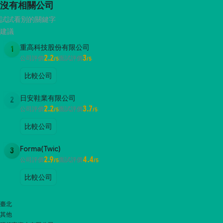
沒有相關公司
試試看別的關鍵字
建議
重高科技股份有限公司
1
2.2
3
公司評價
面試評價
/5
/5
比較公司
日安鞋業有限公司
2
2.2
3.7
公司評價
面試評價
/5
/5
比較公司
Forma(Twic)
3
2.9
4.4
公司評價
面試評價
/5
/5
比較公司
臺北
其他