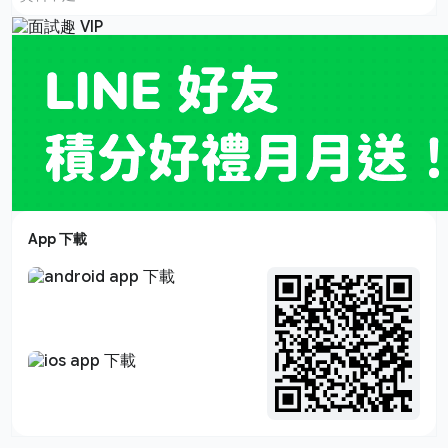
App 下載