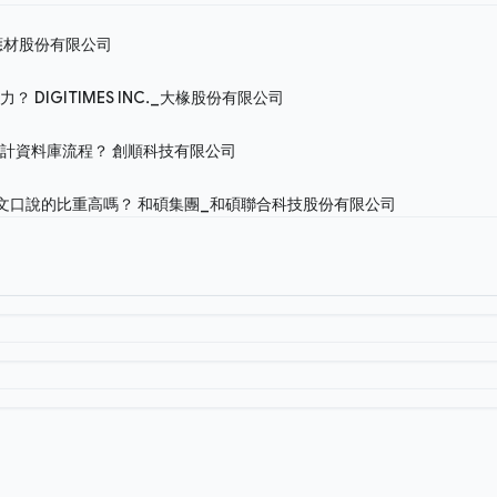
應材股份有限公司
能力？
DIGITIMES INC._大椽股份有限公司
設計資料庫流程？
創順科技有限公司
英文口說的比重高嗎？
和碩集團_和碩聯合科技股份有限公司