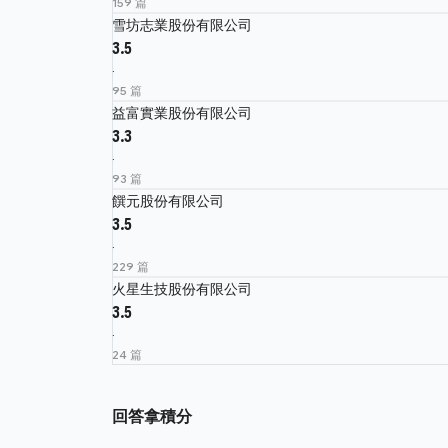
159 篇
雪坊志業股份有限公司
3.5
·
95 篇
益富實業股份有限公司
3.3
·
93 篇
饌元股份有限公司
3.5
·
229 篇
火星生技股份有限公司
3.5
·
24 篇
回答拿積分