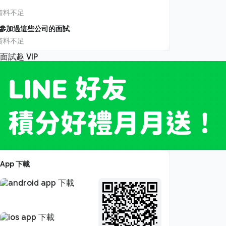
資料不足
參加過這些公司的面試
資料不足
App 下載