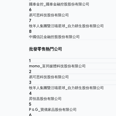
國泰金控_國泰金融控股股份有限公司
6
易可思科技股份有限公司
7
牧羊人集團暨汪喵星球_自力耕生股份有限公司
8
中國信託金融控股股份有限公司
批發零售熱門公司
1
momo_富邦媒體科技股份有限公司
2
易可思科技股份有限公司
3
牧羊人集團暨汪喵星球_自力耕生股份有限公司
4
昇恒昌股份有限公司
5
P＆G_寶僑家品股份有限公司
6