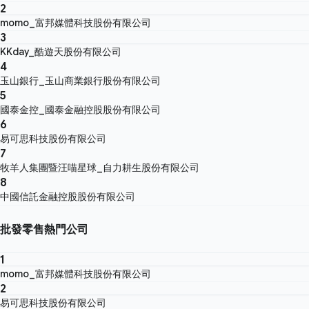
2
momo_富邦媒體科技股份有限公司
3
KKday_酷遊天股份有限公司
4
玉山銀行_玉山商業銀行股份有限公司
5
國泰金控_國泰金融控股股份有限公司
6
易可思科技股份有限公司
7
牧羊人集團暨汪喵星球_自力耕生股份有限公司
8
中國信託金融控股股份有限公司
批發零售熱門公司
1
momo_富邦媒體科技股份有限公司
2
易可思科技股份有限公司