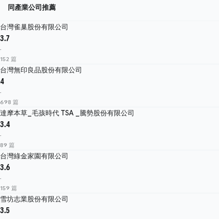
同產業公司推薦
台灣雀巢股份有限公司
3.7
·
152 篇
台灣無印良品股份有限公司
4
·
698 篇
達摩本草_毛孩時代 TSA _騰勢股份有限公司
3.4
·
89 篇
台灣綠金家園有限公司
3.6
·
159 篇
雪坊志業股份有限公司
3.5