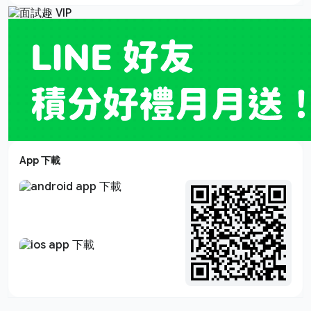
App 下載