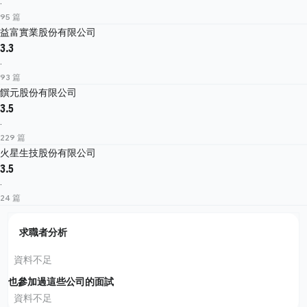
·
95 篇
益富實業股份有限公司
3.3
·
93 篇
饌元股份有限公司
3.5
·
229 篇
火星生技股份有限公司
3.5
·
24 篇
求職者分析
資料不足
也參加過這些公司的面試
資料不足