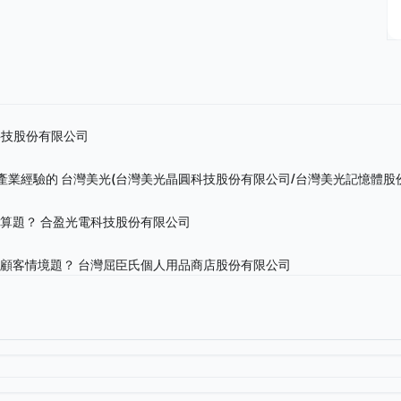
科技股份有限公司
關產業經驗的
台灣美光(台灣美光晶圓科技股份有限公司/台灣美光記憶體股
計算題？
合盈光電科技股份有限公司
的顧客情境題？
台灣屈臣氏個人用品商店股份有限公司