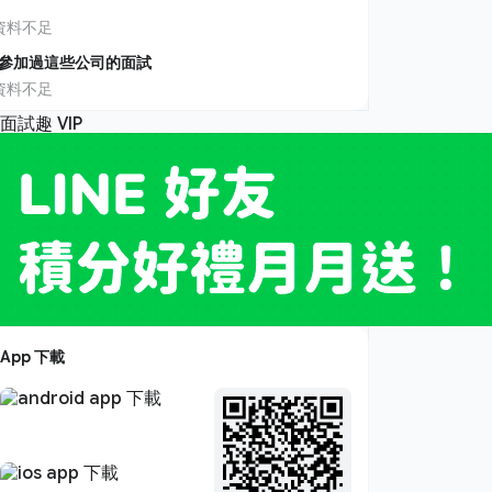
資料不足
參加過這些公司的面試
資料不足
App 下載