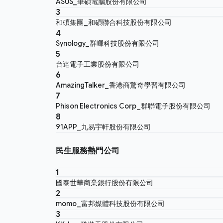
ASUS_華碩電腦股份有限公司
3
和碩集團_和碩聯合科技股份有限公司
4
Synology_群暉科技股份有限公司
5
台達電子工業股份有限公司
6
AmazingTalker_香港商驚奇學習有限公司
7
Phison Electronics Corp_群聯電子股份有限公司
8
91APP_九易宇軒股份有限公司
民生服務熱門公司
1
國泰世華商業銀行股份有限公司
2
momo_富邦媒體科技股份有限公司
3