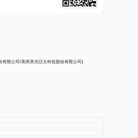
份有限公司/美商美光亞太科技股份有限公司)