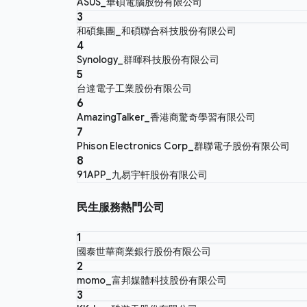
ASUS_華碩電腦股份有限公司
3
和碩集團_和碩聯合科技股份有限公司
4
Synology_群暉科技股份有限公司
5
台達電子工業股份有限公司
6
AmazingTalker_香港商驚奇學習有限公司
7
Phison Electronics Corp_群聯電子股份有限公司
8
91APP_九易宇軒股份有限公司
民生服務熱門公司
1
國泰世華商業銀行股份有限公司
2
momo_富邦媒體科技股份有限公司
3