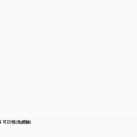
$ 可日領(免經驗)