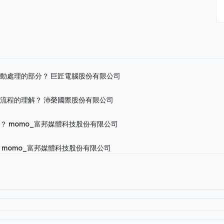
手動處理的部分？
巨匠電腦股份有限公司
務流程的理解？
沛榮國際股份有限公司
況？
momo_富邦媒體科技股份有限公司
？
momo_富邦媒體科技股份有限公司