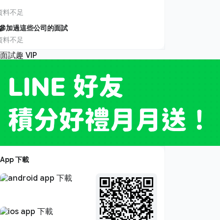
資料不足
參加過這些公司的面試
資料不足
App 下載