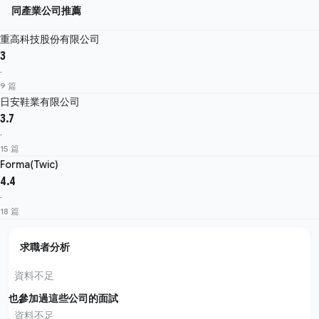
同產業公司推薦
重高科技股份有限公司
3
·
9 篇
日安鞋業有限公司
3.7
·
15 篇
Forma(Twic)
4.4
·
18 篇
求職者分析
資料不足
也參加過這些公司的面試
資料不足