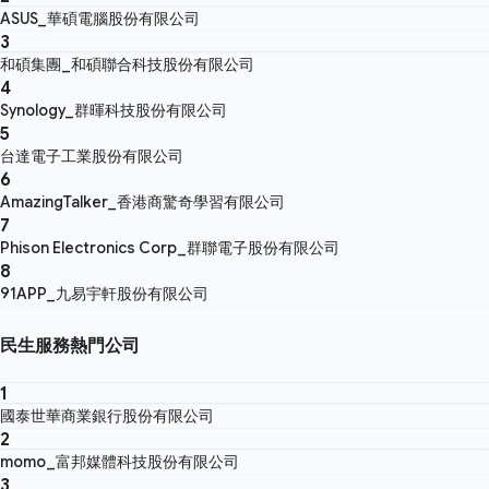
ASUS_華碩電腦股份有限公司
3
和碩集團_和碩聯合科技股份有限公司
4
Synology_群暉科技股份有限公司
5
台達電子工業股份有限公司
6
AmazingTalker_香港商驚奇學習有限公司
7
Phison Electronics Corp_群聯電子股份有限公司
8
91APP_九易宇軒股份有限公司
民生服務熱門公司
1
國泰世華商業銀行股份有限公司
2
momo_富邦媒體科技股份有限公司
3