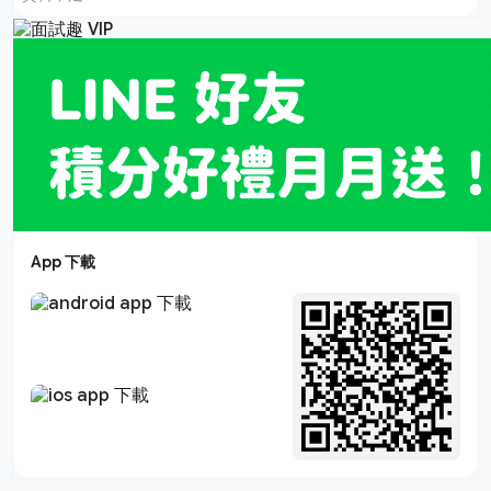
App 下載