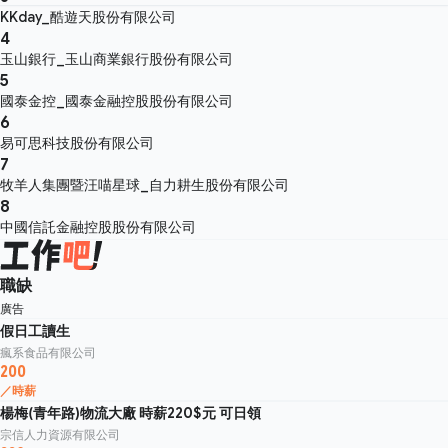
KKday_酷遊天股份有限公司
4
玉山銀行_玉山商業銀行股份有限公司
5
國泰金控_國泰金融控股股份有限公司
6
易可思科技股份有限公司
7
牧羊人集團暨汪喵星球_自力耕生股份有限公司
8
中國信託金融控股股份有限公司
職缺
廣告
假日工讀生
瘋系食品有限公司
200
／時薪
楊梅(青年路)物流大廠 時薪220$元 可日領
宗信人力資源有限公司