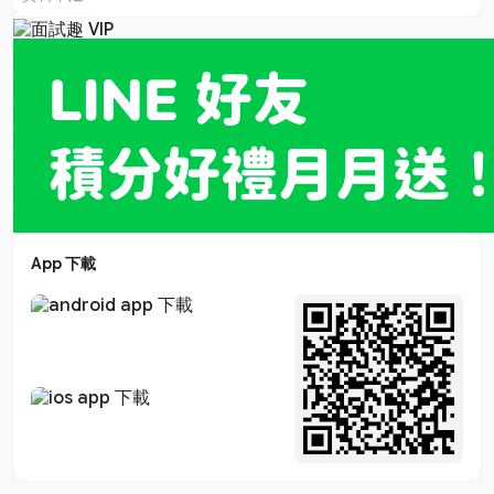
App 下載