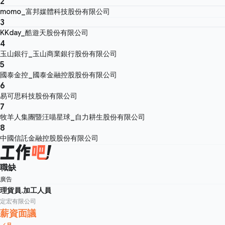
2
momo_富邦媒體科技股份有限公司
3
KKday_酷遊天股份有限公司
4
玉山銀行_玉山商業銀行股份有限公司
5
國泰金控_國泰金融控股股份有限公司
6
易可思科技股份有限公司
7
牧羊人集團暨汪喵星球_自力耕生股份有限公司
8
中國信託金融控股股份有限公司
職缺
廣告
理貨員.加工人員
定宏有限公司
薪資面議