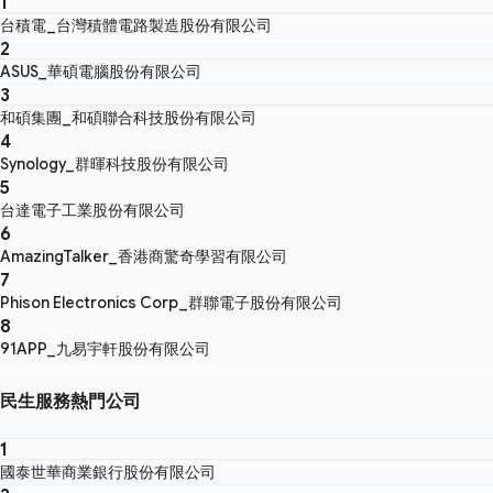
1
台積電_台灣積體電路製造股份有限公司
2
ASUS_華碩電腦股份有限公司
3
和碩集團_和碩聯合科技股份有限公司
4
Synology_群暉科技股份有限公司
5
台達電子工業股份有限公司
6
AmazingTalker_香港商驚奇學習有限公司
7
Phison Electronics Corp_群聯電子股份有限公司
8
91APP_九易宇軒股份有限公司
民生服務熱門公司
1
國泰世華商業銀行股份有限公司