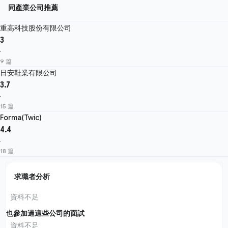
同產業公司推薦
重高科技股份有限公司
3
·
9 篇
日安鞋業有限公司
3.7
·
15 篇
Forma(Twic)
4.4
·
18 篇
求職者分析
資料不足
也參加過這些公司的面試
資料不足