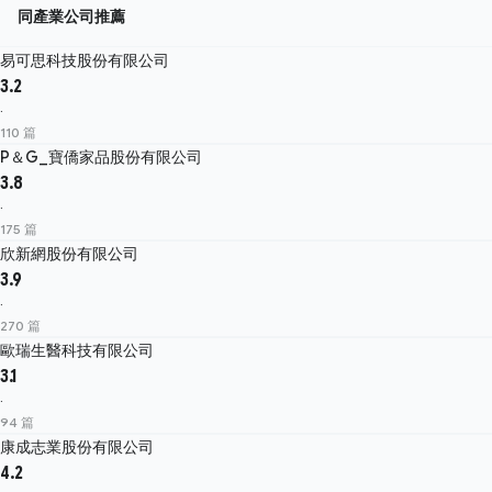
同產業公司推薦
易可思科技股份有限公司
3.2
·
110 篇
P＆G_寶僑家品股份有限公司
3.8
·
175 篇
欣新網股份有限公司
3.9
·
270 篇
歐瑞生醫科技有限公司
3.1
·
94 篇
康成志業股份有限公司
4.2