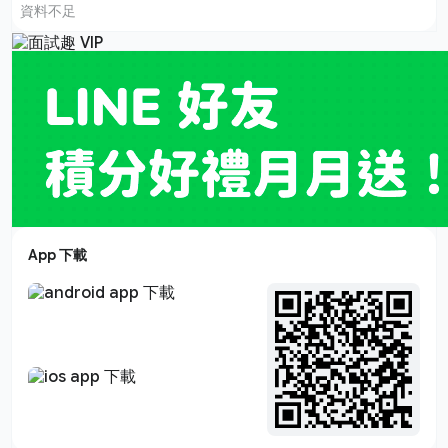
資料不足
App 下載