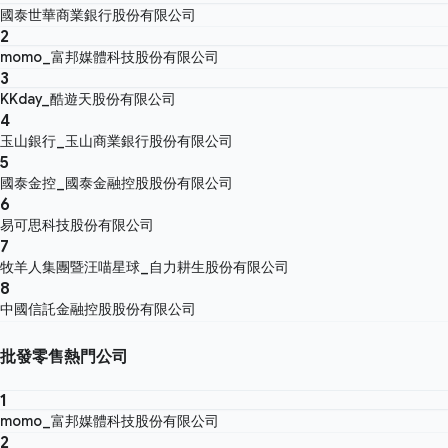
國泰世華商業銀行股份有限公司
2
momo_富邦媒體科技股份有限公司
3
KKday_酷遊天股份有限公司
4
玉山銀行_玉山商業銀行股份有限公司
5
國泰金控_國泰金融控股股份有限公司
6
易可思科技股份有限公司
7
牧羊人集團暨汪喵星球_自力耕生股份有限公司
8
中國信託金融控股股份有限公司
批發零售熱門公司
1
momo_富邦媒體科技股份有限公司
2