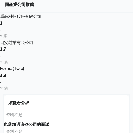
同產業公司推薦
重高科技股份有限公司
3
·
9 篇
日安鞋業有限公司
3.7
·
15 篇
Forma(Twic)
4.4
·
18 篇
求職者分析
資料不足
也參加過這些公司的面試
資料不足