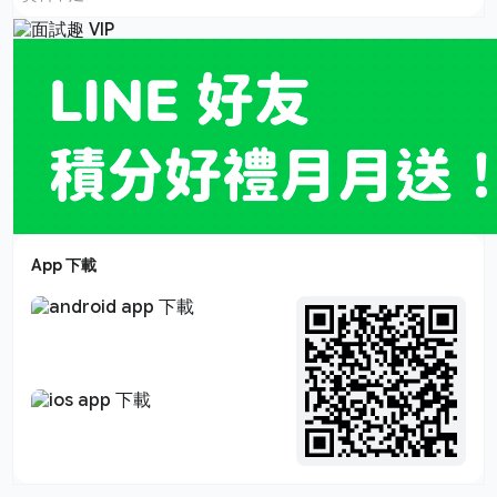
App 下載