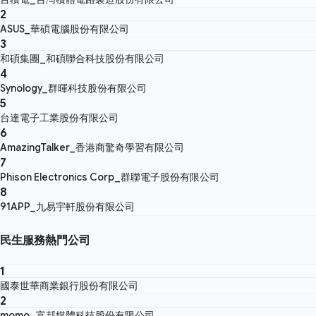
2
ASUS_華碩電腦股份有限公司
3
和碩集團_和碩聯合科技股份有限公司
4
Synology_群暉科技股份有限公司
5
台達電子工業股份有限公司
6
AmazingTalker_香港商驚奇學習有限公司
7
Phison Electronics Corp_群聯電子股份有限公司
8
91APP_九易宇軒股份有限公司
民生服務熱門公司
1
國泰世華商業銀行股份有限公司
2
momo_富邦媒體科技股份有限公司