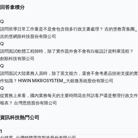
回答拿積分
Q
請問班導日常工作量是不是會包含很多行政文書處理？
吉的堡教育集團_
吉的堡網路科技股份有限公司
Q
請問面試軟體工程師時，除了實作題外會不會有白板設計資料庫流程？
創順科技有限公司
Q
請問面試大陸業務人員時，除了英文能力，還會不會考產品技術支援的實
作知識？
HIWIN MIKROSYSTEM_大銀微系統股份有限公司
Q
從實務上來看，國內業務每天的主要時間花在拜訪客戶還是整理行政文件
報表？
台灣恩慈股份有限公司
資訊科技熱門公司
1
台積電_台灣積體電路製造股份有限公司