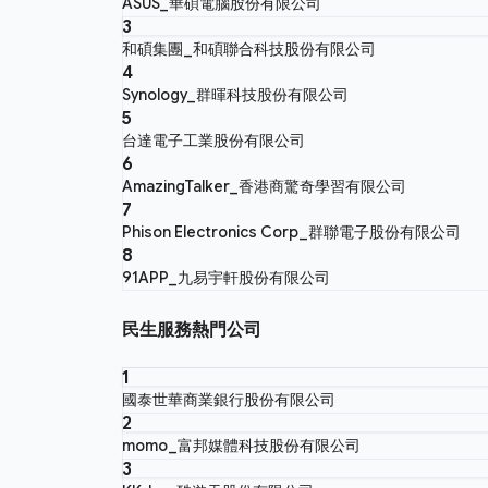
ASUS_華碩電腦股份有限公司
3
和碩集團_和碩聯合科技股份有限公司
4
Synology_群暉科技股份有限公司
5
台達電子工業股份有限公司
6
AmazingTalker_香港商驚奇學習有限公司
7
Phison Electronics Corp_群聯電子股份有限公司
8
91APP_九易宇軒股份有限公司
民生服務熱門公司
1
國泰世華商業銀行股份有限公司
2
momo_富邦媒體科技股份有限公司
3