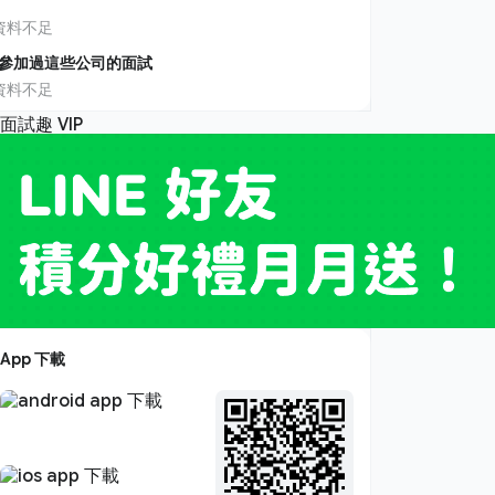
資料不足
參加過這些公司的面試
資料不足
App 下載