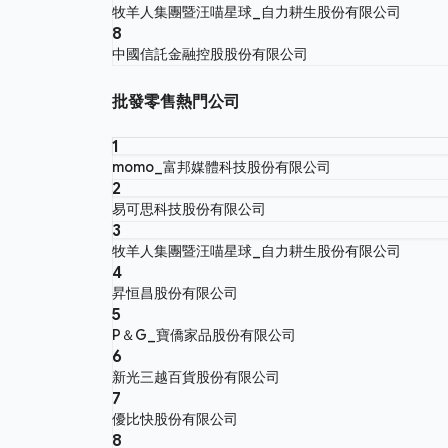
牧羊人集團暨汪喵星球_自力耕生股份有限公司
8
中國信託金融控股股份有限公司
批發零售熱門公司
1
momo_富邦媒體科技股份有限公司
2
易可思科技股份有限公司
3
牧羊人集團暨汪喵星球_自力耕生股份有限公司
4
昇恒昌股份有限公司
5
P＆G_寶僑家品股份有限公司
6
新光三越百貨股份有限公司
7
優比快股份有限公司
8