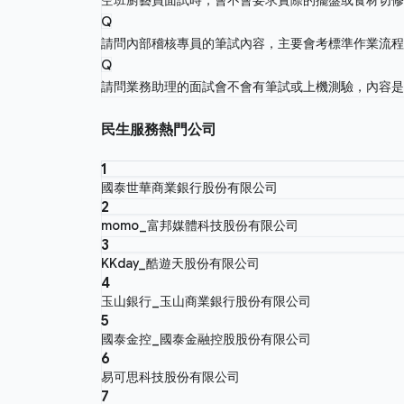
Q
請問內部稽核專員的筆試內容，主要會考標準作業流
Q
請問業務助理的面試會不會有筆試或上機測驗，內容是考
民生服務熱門公司
1
國泰世華商業銀行股份有限公司
2
momo_富邦媒體科技股份有限公司
3
KKday_酷遊天股份有限公司
4
玉山銀行_玉山商業銀行股份有限公司
5
國泰金控_國泰金融控股股份有限公司
6
易可思科技股份有限公司
7