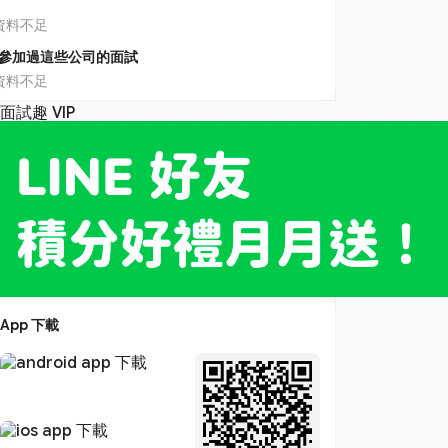
資料不足
參加過這些公司的面試
資料不足
App 下載