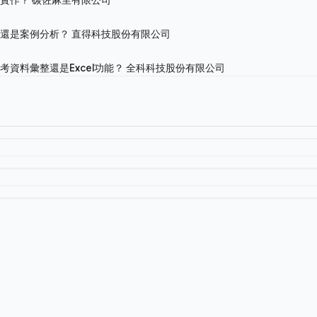
程還是案例分析？
直得科技股份有限公司
資料彙整還是Excel功能？
全科科技股份有限公司