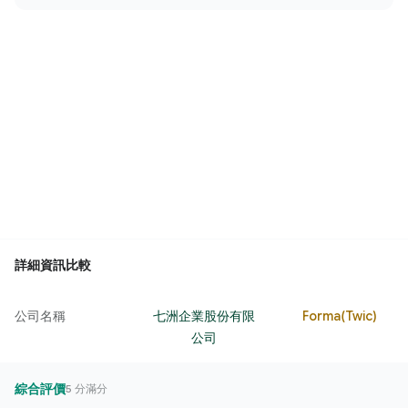
詳細資訊比較
公司名稱
七洲企業股份有限
Forma(Twic)
公司
綜合評價
5 分滿分