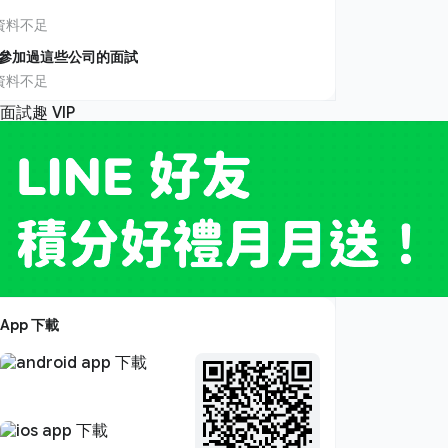
資料不足
參加過這些公司的面試
資料不足
App 下載