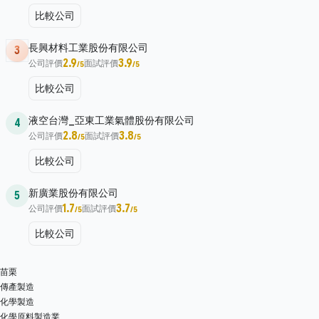
比較公司
長興材料工業股份有限公司
3
2.9
3.9
公司評價
面試評價
/5
/5
比較公司
液空台灣_亞東工業氣體股份有限公司
4
2.8
3.8
公司評價
面試評價
/5
/5
比較公司
新廣業股份有限公司
5
1.7
3.7
公司評價
面試評價
/5
/5
比較公司
苗栗
傳產製造
化學製造
化學原料製造業