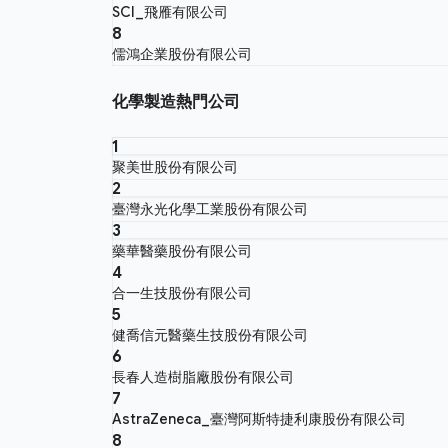
SCI_飛雁有限公司
8
儒鴻企業股份有限公司
化學製造熱門公司
1
聚美世股份有限公司
2
臺灣永光化學工業股份有限公司
3
藥華醫藥股份有限公司
4
合一生技股份有限公司
5
健喬信元醫藥生技股份有限公司
6
長春人造樹脂廠股份有限公司
7
AstraZeneca_臺灣阿斯特捷利康股份有限公司
8