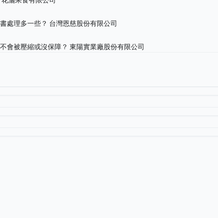
文書處理多一些？
台灣恩慈股份有限公司
會不會被壓縮或沒保障？
東陽實業廠股份有限公司