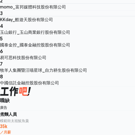
2
momo_富邦媒體科技股份有限公司
3
KKday_酷遊天股份有限公司
4
玉山銀行_玉山商業銀行股份有限公司
5
國泰金控_國泰金融控股股份有限公司
6
易可思科技股份有限公司
7
牧羊人集團暨汪喵星球_自力耕生股份有限公司
8
中國信託金融控股股份有限公司
職缺
廣告
煮麵人員
模範街太祖魷魚羹
35k
／月薪