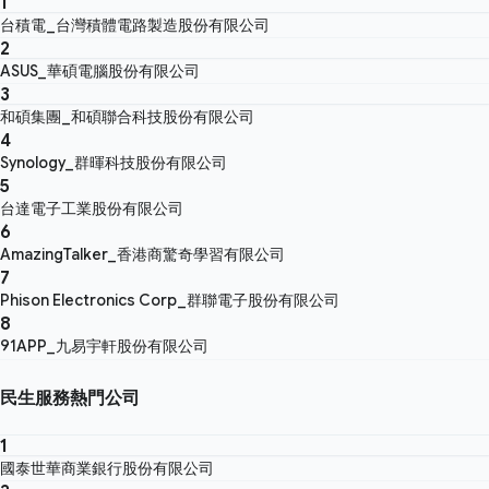
1
台積電_台灣積體電路製造股份有限公司
2
ASUS_華碩電腦股份有限公司
3
和碩集團_和碩聯合科技股份有限公司
4
Synology_群暉科技股份有限公司
5
台達電子工業股份有限公司
6
AmazingTalker_香港商驚奇學習有限公司
7
Phison Electronics Corp_群聯電子股份有限公司
8
91APP_九易宇軒股份有限公司
民生服務熱門公司
1
國泰世華商業銀行股份有限公司