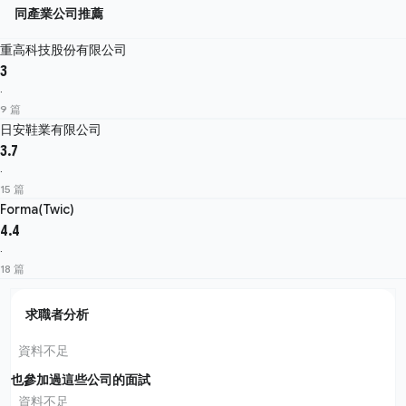
同產業公司推薦
重高科技股份有限公司
3
·
9 篇
日安鞋業有限公司
3.7
·
15 篇
Forma(Twic)
4.4
·
18 篇
求職者分析
資料不足
也參加過這些公司的面試
資料不足