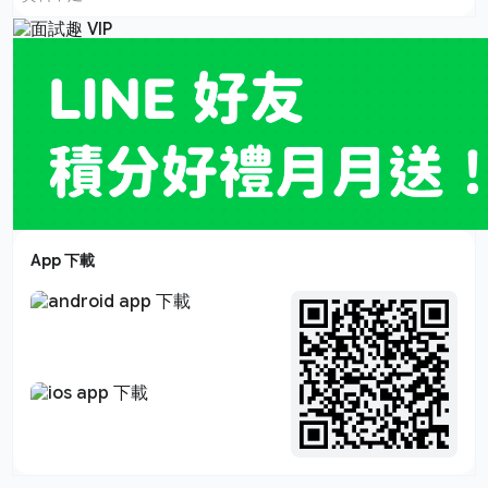
App 下載