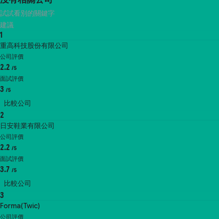
試試看別的關鍵字
建議
1
重高科技股份有限公司
公司評價
2.2
/5
面試評價
3
/5
比較公司
2
日安鞋業有限公司
公司評價
2.2
/5
面試評價
3.7
/5
比較公司
3
Forma(Twic)
公司評價