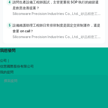
4
請問生產設備工程師面試，主管更重視 SOP 執行的細節還
是創意改善提案？
Siliconware Precision Industries Co., Ltd._矽品精密工業股份有限公司
5
設備維護助理工程師日常排班制度是固定交班制運作，還是
會要 on call？
Siliconware Precision Industries Co., Ltd._矽品精密工業股份有限公司
我想發問
公司｜
信慧國際股份有限公司
我的提問