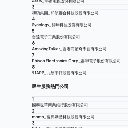
ASUS_華碩電腦股份有限公司
3
和碩集團_和碩聯合科技股份有限公司
4
Synology_群暉科技股份有限公司
5
台達電子工業股份有限公司
6
AmazingTalker_香港商驚奇學習有限公司
7
Phison Electronics Corp_群聯電子股份有限公司
8
91APP_九易宇軒股份有限公司
民生服務熱門公司
1
國泰世華商業銀行股份有限公司
2
momo_富邦媒體科技股份有限公司
3