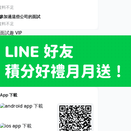
資料不足
參加過這些公司的面試
資料不足
App 下載