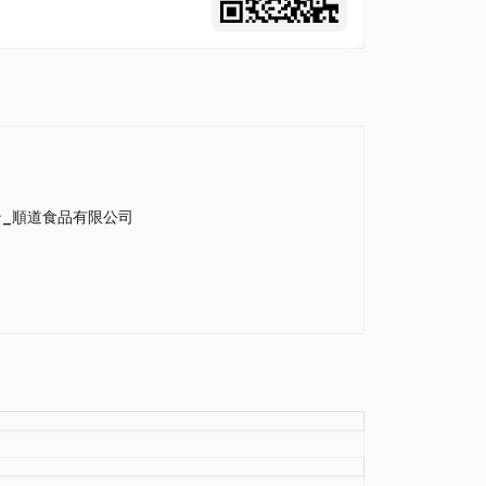
ン_順道食品有限公司