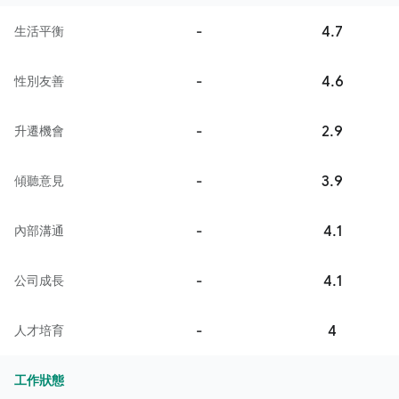
-
4.7
生活平衡
-
4.6
性別友善
-
2.9
升遷機會
-
3.9
傾聽意見
-
4.1
內部溝通
-
4.1
公司成長
-
4
人才培育
工作狀態