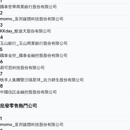
1
國泰世華商業銀行股份有限公司
2
momo_富邦媒體科技股份有限公司
3
KKday_酷遊天股份有限公司
4
玉山銀行_玉山商業銀行股份有限公司
5
國泰金控_國泰金融控股股份有限公司
6
易可思科技股份有限公司
7
牧羊人集團暨汪喵星球_自力耕生股份有限公司
8
中國信託金融控股股份有限公司
批發零售熱門公司
1
momo_富邦媒體科技股份有限公司