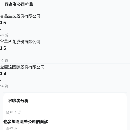
同產業公司推薦
杏昌生技股份有限公司
3.5
·
65 篇
宜華科創股份有限公司
3.5
·
10 篇
金巨達國際股份有限公司
3.4
·
14 篇
求職者分析
資料不足
也參加過這些公司的面試
資料不足