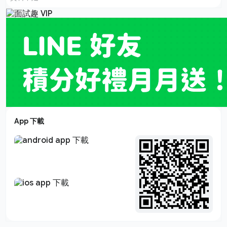
App 下載