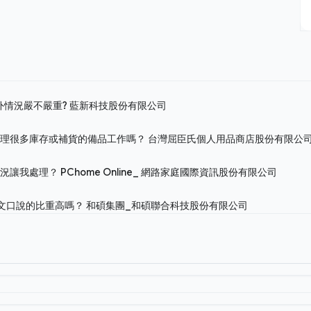
外情況嚴不嚴重?
藍新科技股份有限公司
處理很多庫存或補貨的備品工作嗎？
台灣屈臣氏個人用品商店股份有限公
狀況讓我處理？
PChome Online_ 網路家庭國際資訊股份有限公司
英文口說的比重高嗎？
和碩集團_和碩聯合科技股份有限公司