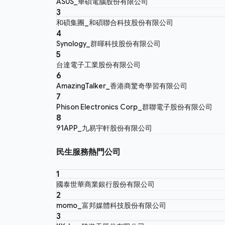
ASUS_華碩電腦股份有限公司
3
和碩集團_和碩聯合科技股份有限公司
4
Synology_群暉科技股份有限公司
5
台達電子工業股份有限公司
6
AmazingTalker_香港商驚奇學習有限公司
7
Phison Electronics Corp_群聯電子股份有限公司
8
91APP_九易宇軒股份有限公司
民生服務熱門公司
1
國泰世華商業銀行股份有限公司
2
momo_富邦媒體科技股份有限公司
3