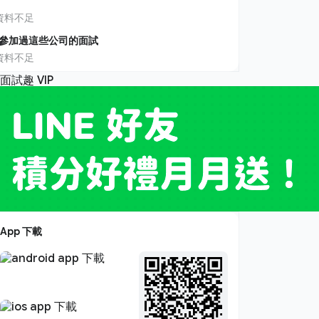
資料不足
參加過這些公司的面試
資料不足
App 下載