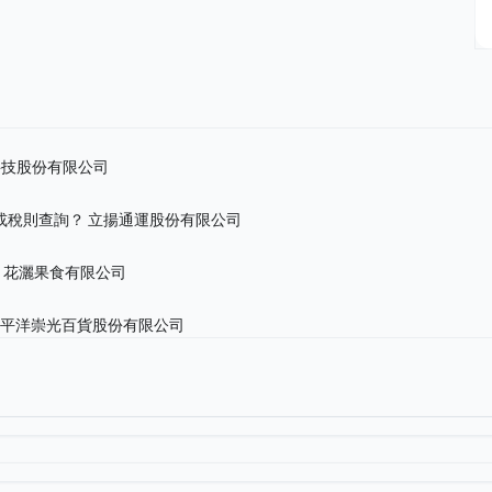
科技股份有限公司
或稅則查詢？
立揚通運股份有限公司
？
花灑果食有限公司
太平洋崇光百貨股份有限公司