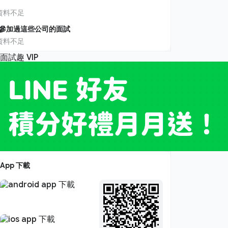
資料不足
參加過這些公司的面試
資料不足
App 下載