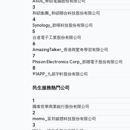
ASUS_華碩電腦股份有限公司
3
和碩集團_和碩聯合科技股份有限公司
4
Synology_群暉科技股份有限公司
5
台達電子工業股份有限公司
6
AmazingTalker_香港商驚奇學習有限公司
7
Phison Electronics Corp_群聯電子股份有限公司
8
91APP_九易宇軒股份有限公司
民生服務熱門公司
1
國泰世華商業銀行股份有限公司
2
momo_富邦媒體科技股份有限公司
3