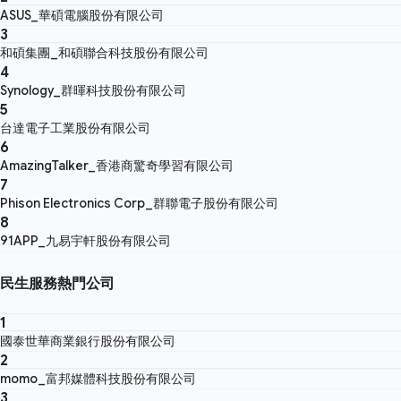
ASUS_華碩電腦股份有限公司
3
和碩集團_和碩聯合科技股份有限公司
4
Synology_群暉科技股份有限公司
5
台達電子工業股份有限公司
6
AmazingTalker_香港商驚奇學習有限公司
7
Phison Electronics Corp_群聯電子股份有限公司
8
91APP_九易宇軒股份有限公司
民生服務熱門公司
1
國泰世華商業銀行股份有限公司
2
momo_富邦媒體科技股份有限公司
3