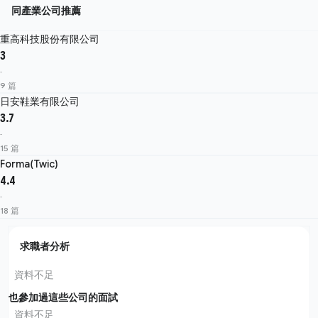
同產業公司推薦
重高科技股份有限公司
3
·
9 篇
日安鞋業有限公司
3.7
·
15 篇
Forma(Twic)
4.4
·
18 篇
求職者分析
資料不足
也參加過這些公司的面試
資料不足