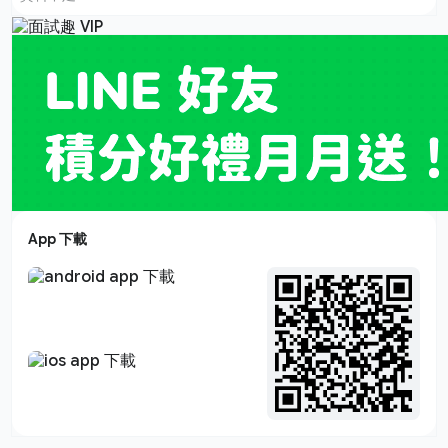
App 下載