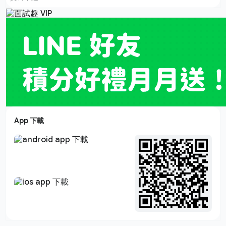
App 下載