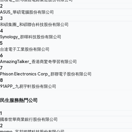
2
ASUS_華碩電腦股份有限公司
3
和碩集團_和碩聯合科技股份有限公司
4
Synology_群暉科技股份有限公司
5
台達電子工業股份有限公司
6
AmazingTalker_香港商驚奇學習有限公司
7
Phison Electronics Corp_群聯電子股份有限公司
8
91APP_九易宇軒股份有限公司
民生服務熱門公司
1
國泰世華商業銀行股份有限公司
2
momo_富邦媒體科技股份有限公司