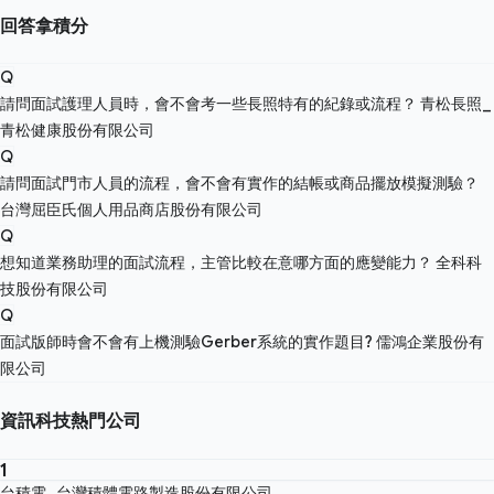
回答拿積分
Q
請問面試護理人員時，會不會考一些長照特有的紀錄或流程？
青松長照_
青松健康股份有限公司
Q
請問面試門市人員的流程，會不會有實作的結帳或商品擺放模擬測驗？
台灣屈臣氏個人用品商店股份有限公司
Q
想知道業務助理的面試流程，主管比較在意哪方面的應變能力？
全科科
技股份有限公司
Q
面試版師時會不會有上機測驗Gerber系統的實作題目?
儒鴻企業股份有
限公司
資訊科技熱門公司
1
台積電_台灣積體電路製造股份有限公司