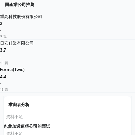
同產業公司推薦
重高科技股份有限公司
3
·
9 篇
日安鞋業有限公司
3.7
·
15 篇
Forma(Twic)
4.4
·
18 篇
求職者分析
資料不足
也參加過這些公司的面試
資料不足