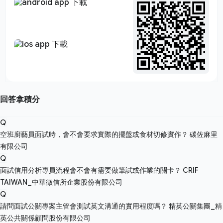
回答拿積分
Q
空班廚藝員面試時，會不會要求實際的擺盤或食材切修實作？
碳佐麻里
有限公司
Q
面試信用分析專員流程會不會有需要做筆試或作業的關卡？
CRIF
TAIWAN_中華徵信所企業股份有限公司
Q
請問面試公關專案主管會測試英文溝通的實用程度嗎？
精英公關集團_精
英公共關係顧問股份有限公司