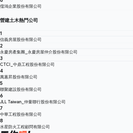
儒鴻企業股份有限公司
營建土木熱門公司
1
信義房屋股份有限公司
2
永慶房產集團_永慶房屋仲介股份有限公司
3
CTCI_中鼎工程股份有限公司
4
萬蕙昇股份有限公司
5
聯聚建設股份有限公司
6
JLL Taiwan_仲量聯行股份有限公司
7
中華工程股份有限公司
8
水星防火工程顧問有限公司