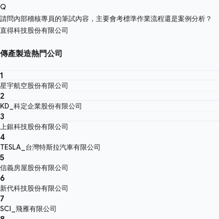
Q
請問內部稽核專員的筆試內容，主要會考標準作業流程還是案例分析？
直得科技股份有限公司
傳產製造熱門公司
1
星宇航空股份有限公司
2
KD_科定企業股份有限公司
3
上銀科技股份有限公司
4
TESLA_台灣特斯拉汽車有限公司
5
信義房屋股份有限公司
6
新代科技股份有限公司
7
SCI_飛雁有限公司
8