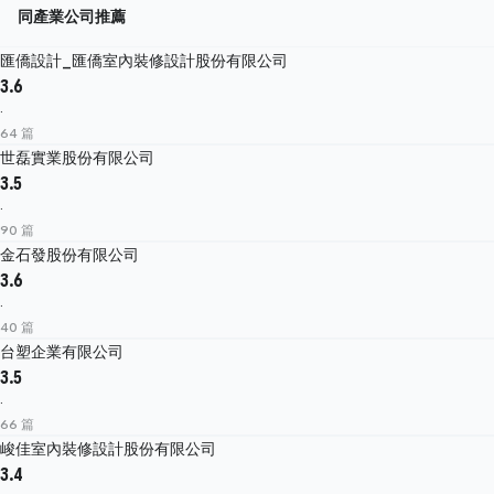
同產業公司推薦
匯僑設計_匯僑室內裝修設計股份有限公司
3.6
·
64 篇
世磊實業股份有限公司
3.5
·
90 篇
金石發股份有限公司
3.6
·
40 篇
台塑企業有限公司
3.5
·
66 篇
峻佳室內裝修設計股份有限公司
3.4