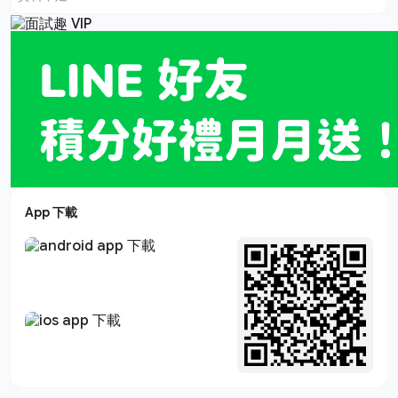
App 下載