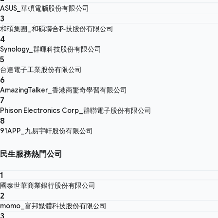
ASUS_華碩電腦股份有限公司
3
和碩集團_和碩聯合科技股份有限公司
4
Synology_群暉科技股份有限公司
5
台達電子工業股份有限公司
6
AmazingTalker_香港商驚奇學習有限公司
7
Phison Electronics Corp_群聯電子股份有限公司
8
91APP_九易宇軒股份有限公司
民生服務熱門公司
1
國泰世華商業銀行股份有限公司
2
momo_富邦媒體科技股份有限公司
3