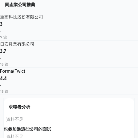
同產業公司推薦
重高科技股份有限公司
3
·
9 篇
日安鞋業有限公司
3.7
·
15 篇
Forma(Twic)
4.4
·
18 篇
求職者分析
資料不足
也參加過這些公司的面試
資料不足