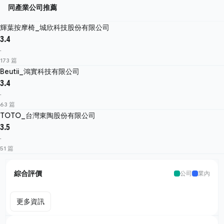
同產業公司推薦
輝葉按摩椅_城欣科技股份有限公司
3.4
·
173 篇
Beutii_鴻實科技有限公司
3.4
·
63 篇
TOTO_台灣東陶股份有限公司
3.5
·
51 篇
綜合評價
公司
業內
更多資訊