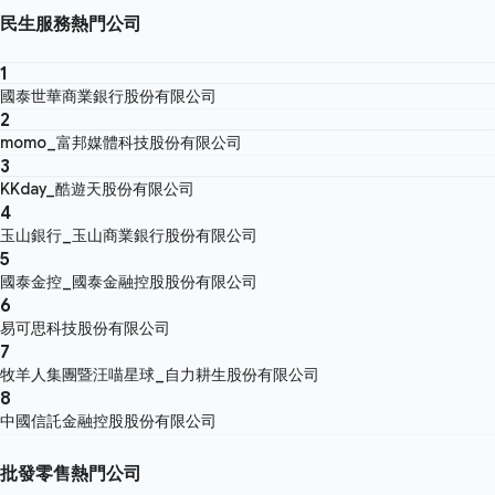
民生服務熱門公司
1
國泰世華商業銀行股份有限公司
2
momo_富邦媒體科技股份有限公司
3
KKday_酷遊天股份有限公司
4
玉山銀行_玉山商業銀行股份有限公司
5
國泰金控_國泰金融控股股份有限公司
6
易可思科技股份有限公司
7
牧羊人集團暨汪喵星球_自力耕生股份有限公司
8
中國信託金融控股股份有限公司
批發零售熱門公司