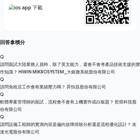
回答拿積分
Q
請問面試大陸業務人員時，除了英文能力，還會不會考產品技術支援的實
作知識？
HIWIN MIKROSYSTEM_大銀微系統股份有限公司
Q
請問免稅店工作會有業績壓力嗎？
昇恒昌股份有限公司
Q
軟體專案管理師的面試，流程會不會有上機實作或白板題？
哲煜科技股
份有限公司
Q
請問設備工程師的實測內容是偏向故障排除分析還是流程優化設計？
友
達光電股份有限公司