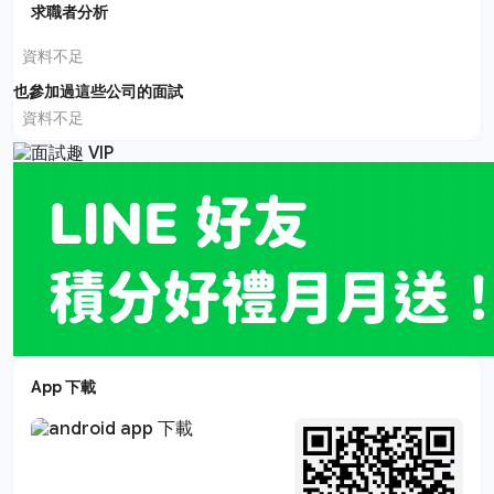
求職者分析
資料不足
也參加過這些公司的面試
資料不足
App 下載