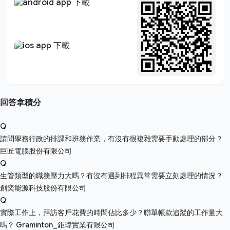
回答拿積分
Q
請問學務行政的排課和班務作業，有沒有很複雜需要手動處理的部分？
巨匠電腦股份有限公司
Q
生管類型的職務壓力大嗎？有沒有遇到排程異常需要立刻處理的情況？
創奕能源科技股份有限公司
Q
實際工作上，拜訪客戶花費的時間佔比多少？聯單帳款追蹤的工作量大
嗎？
Graminton_鉅瑋實業有限公司