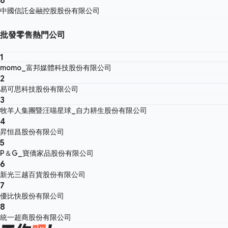
中國信託金融控股股份有限公司
批發零售熱門公司
1
momo_富邦媒體科技股份有限公司
2
易可思科技股份有限公司
3
牧羊人集團暨汪喵星球_自力耕生股份有限公司
4
昇恒昌股份有限公司
5
P＆G_寶僑家品股份有限公司
6
新光三越百貨股份有限公司
7
優比快股份有限公司
8
統一超商股份有限公司