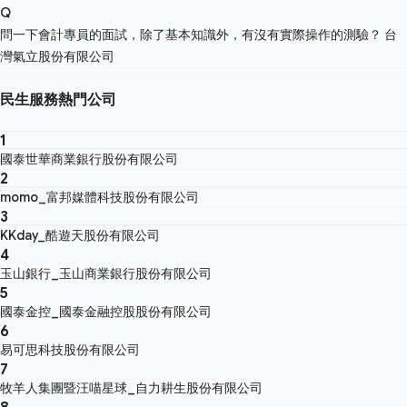
Q
問一下會計專員的面試，除了基本知識外，有沒有實際操作的測驗？
台
灣氣立股份有限公司
民生服務熱門公司
1
國泰世華商業銀行股份有限公司
2
momo_富邦媒體科技股份有限公司
3
KKday_酷遊天股份有限公司
4
玉山銀行_玉山商業銀行股份有限公司
5
國泰金控_國泰金融控股股份有限公司
6
易可思科技股份有限公司
7
牧羊人集團暨汪喵星球_自力耕生股份有限公司
8