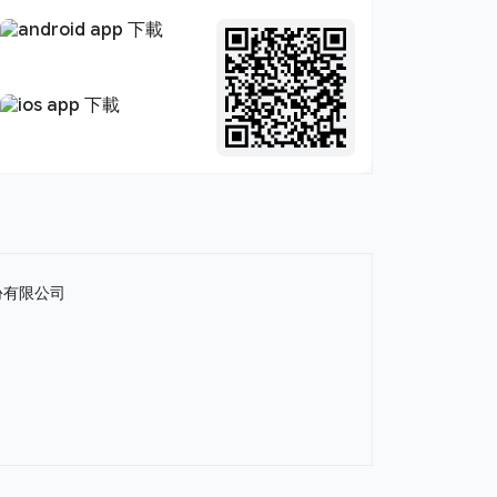
份有限公司