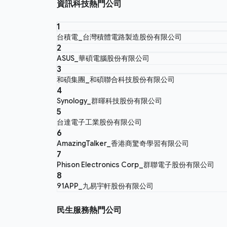
資訊科技熱門公司
1
台積電_台灣積體電路製造股份有限公司
2
ASUS_華碩電腦股份有限公司
3
和碩集團_和碩聯合科技股份有限公司
4
Synology_群暉科技股份有限公司
5
台達電子工業股份有限公司
6
AmazingTalker_香港商驚奇學習有限公司
7
Phison Electronics Corp_群聯電子股份有限公司
8
91APP_九易宇軒股份有限公司
民生服務熱門公司