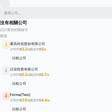
沒有相關公司
試試看別的關鍵字
建議
重高科技股份有限公司
1
2.2
3
公司評價
面試評價
/5
/5
比較公司
日安鞋業有限公司
2
2.2
3.7
公司評價
面試評價
/5
/5
比較公司
Forma(Twic)
3
2.9
4.4
公司評價
面試評價
/5
/5
比較公司