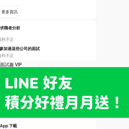
更多資訊
求職者分析
資料不足
參加過這些公司的面試
資料不足
App 下載