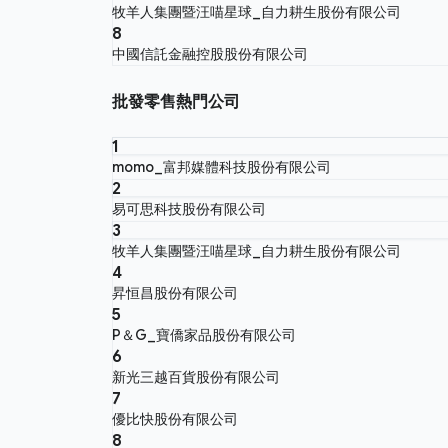
牧羊人集團暨汪喵星球_自力耕生股份有限公司
8
中國信託金融控股股份有限公司
批發零售熱門公司
1
momo_富邦媒體科技股份有限公司
2
易可思科技股份有限公司
3
牧羊人集團暨汪喵星球_自力耕生股份有限公司
4
昇恒昌股份有限公司
5
P＆G_寶僑家品股份有限公司
6
新光三越百貨股份有限公司
7
優比快股份有限公司
8