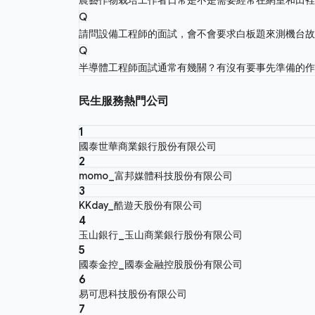
Q
請問設備工程師的面試，會不會要求白板題來測機台
Q
半導體工程師面試通常有幾關？有沒有要事先準備的
民生服務熱門公司
1
國泰世華商業銀行股份有限公司
2
momo_富邦媒體科技股份有限公司
3
KKday_酷遊天股份有限公司
4
玉山銀行_玉山商業銀行股份有限公司
5
國泰金控_國泰金融控股股份有限公司
6
易可思科技股份有限公司
7