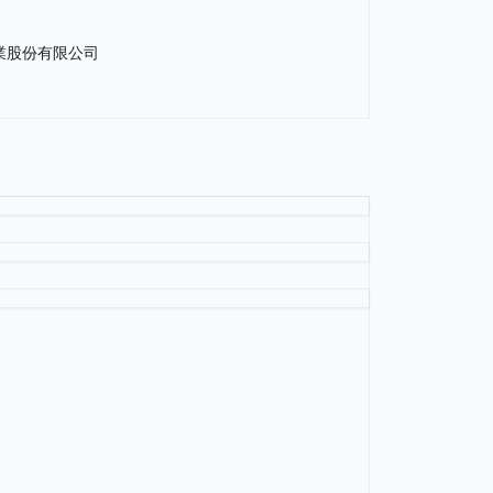
品精密工業股份有限公司