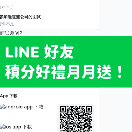
資料不足
參加過這些公司的面試
資料不足
App 下載