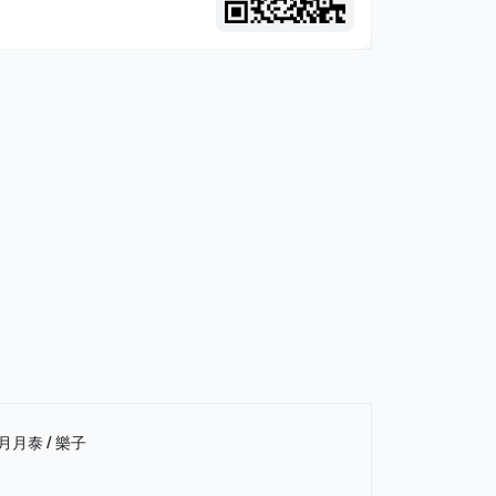
 月月泰 / 樂子