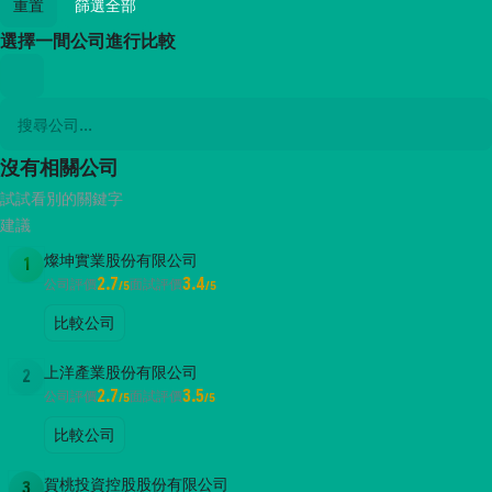
重置
篩選全部
選擇一間公司進行比較
沒有相關公司
試試看別的關鍵字
建議
燦坤實業股份有限公司
1
2.7
3.4
公司評價
面試評價
/5
/5
比較公司
上洋產業股份有限公司
2
2.7
3.5
公司評價
面試評價
/5
/5
比較公司
賀桃投資控股股份有限公司
3