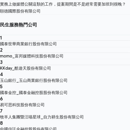
實務上做媒體公關這類的工作，提案期間是不是經常需要加班到很晚？
頤德國際股份有限公司
民生服務熱門公司
1
國泰世華商業銀行股份有限公司
2
momo_富邦媒體科技股份有限公司
3
KKday_酷遊天股份有限公司
4
玉山銀行_玉山商業銀行股份有限公司
5
國泰金控_國泰金融控股股份有限公司
6
易可思科技股份有限公司
7
牧羊人集團暨汪喵星球_自力耕生股份有限公司
8
中國信託金融控股股份有限公司