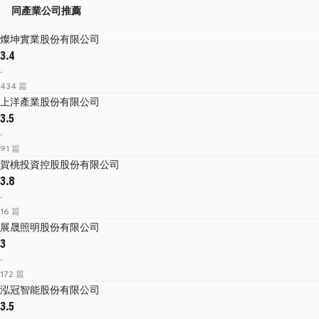
同產業公司推薦
燦坤實業股份有限公司
3.4
·
434 篇
上洋產業股份有限公司
3.5
·
91 篇
賀桃投資控股股份有限公司
3.8
·
16 篇
展晟照明股份有限公司
3
·
172 篇
泓冠智能股份有限公司
3.5