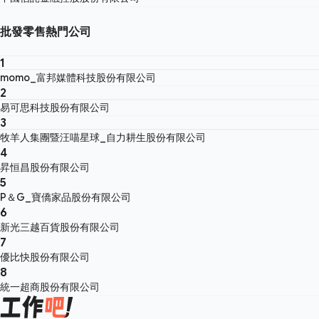
批發零售熱門公司
1
momo_富邦媒體科技股份有限公司
2
易可思科技股份有限公司
3
牧羊人集團暨汪喵星球_自力耕生股份有限公司
4
昇恒昌股份有限公司
5
P＆G_寶僑家品股份有限公司
6
新光三越百貨股份有限公司
7
優比快股份有限公司
8
統一超商股份有限公司