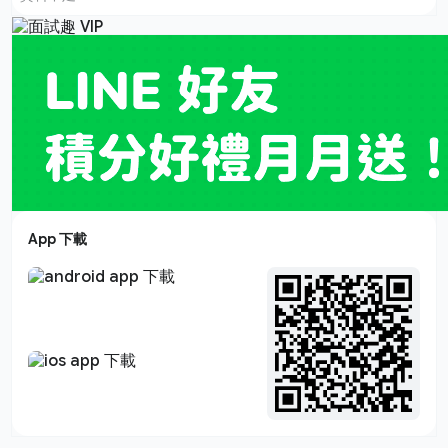
App 下載