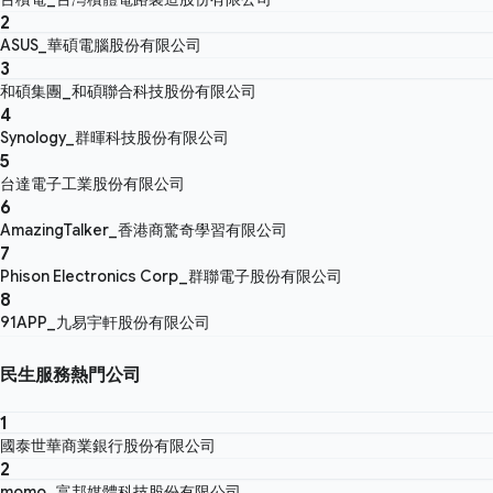
2
ASUS_華碩電腦股份有限公司
3
和碩集團_和碩聯合科技股份有限公司
4
Synology_群暉科技股份有限公司
5
台達電子工業股份有限公司
6
AmazingTalker_香港商驚奇學習有限公司
7
Phison Electronics Corp_群聯電子股份有限公司
8
91APP_九易宇軒股份有限公司
民生服務熱門公司
1
國泰世華商業銀行股份有限公司
2
momo_富邦媒體科技股份有限公司