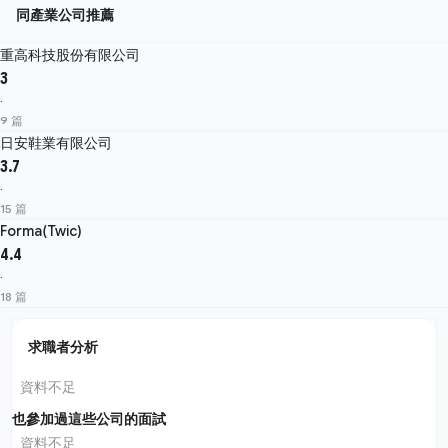
同產業公司推薦
重高科技股份有限公司
3
·
9 篇
日安鞋業有限公司
3.7
·
15 篇
Forma(Twic)
4.4
·
18 篇
求職者分析
資料不足
也參加過這些公司的面試
資料不足