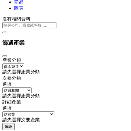
簡易
圖表
沒有相關資料
篩選產業
產業分類
請先選擇產業分類
次要分類
選填
請先選擇產業分類
詳細產業
選填
請先選擇次要產業
確認