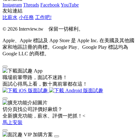
Instagram
Threads
Facebook
YouTube
友站連結
比薪水
小任務
工作吧!
© 2026 Interview.tw 保留一切權利。
Apple、Apple 標誌及 App Store 是 Apple Inc. 在美國及其他國
家和地區註冊的商標。Google Play、Google Play 標誌均為
Google LLC 的商標。
職場前輩帶路，面試不迷路！
面試心得馬上看，數十萬前輩都在這！
切分頁找公司評價好麻煩？
全新擴充功能，薪水、評價一把抓！<
馬上安裝