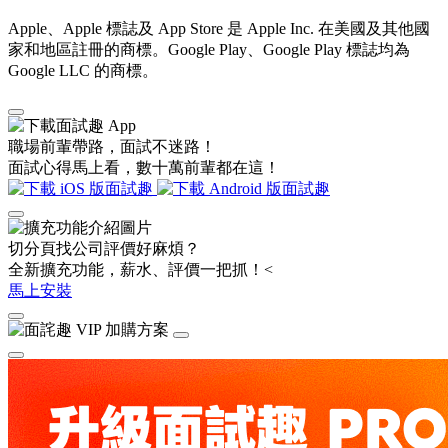
Apple、Apple 標誌及 App Store 是 Apple Inc. 在美國及其他國
家和地區註冊的商標。Google Play、Google Play 標誌均為
Google LLC 的商標。
職場前輩帶路，面試不迷路！
面試心得馬上看，數十萬前輩都在這！
切分頁找公司評價好麻煩？
全新擴充功能，薪水、評價一把抓！<
馬上安裝