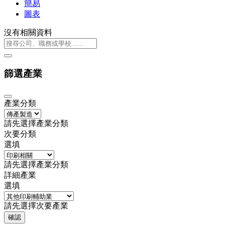
簡易
圖表
沒有相關資料
篩選產業
產業分類
請先選擇產業分類
次要分類
選填
請先選擇產業分類
詳細產業
選填
請先選擇次要產業
確認