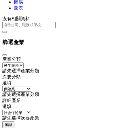
簡易
圖表
沒有相關資料
篩選產業
產業分類
請先選擇產業分類
次要分類
選填
請先選擇產業分類
詳細產業
選填
請先選擇次要產業
確認