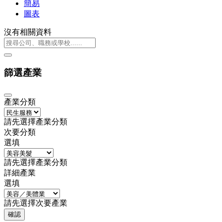
簡易
圖表
沒有相關資料
篩選產業
產業分類
請先選擇產業分類
次要分類
選填
請先選擇產業分類
詳細產業
選填
請先選擇次要產業
確認