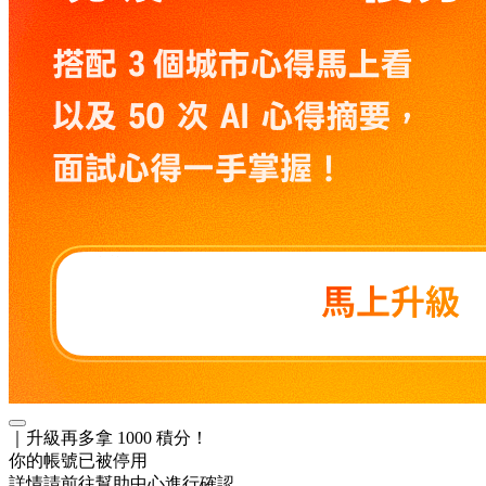
｜升級再多拿 1000 積分！
你的帳號已被停用
詳情請前往幫助中心進行確認。