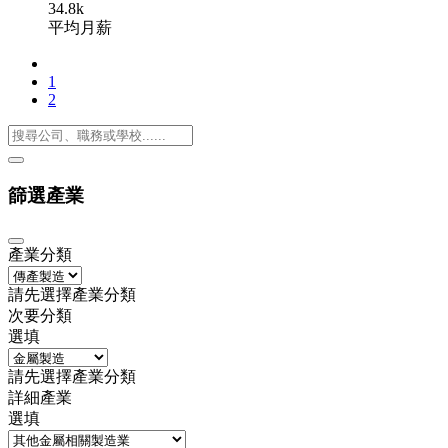
34.8k
平均月薪
1
2
篩選產業
產業分類
請先選擇產業分類
次要分類
選填
請先選擇產業分類
詳細產業
選填